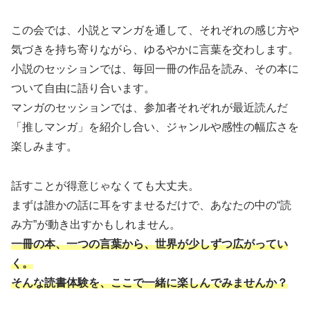
この会では、小説とマンガを通して、それぞれの感じ方や
気づきを持ち寄りながら、ゆるやかに言葉を交わします。
小説のセッションでは、毎回一冊の作品を読み、その本に
ついて自由に語り合います。
マンガのセッションでは、参加者それぞれが最近読んだ
「推しマンガ」を紹介し合い、ジャンルや感性の幅広さを
楽しみます。
話すことが得意じゃなくても大丈夫。
まずは誰かの話に耳をすませるだけで、あなたの中の“読
み方”が動き出すかもしれません。
一冊の本、一つの言葉から、世界が少しずつ広がってい
く。
そんな読書体験を、ここで一緒に楽しんでみませんか？