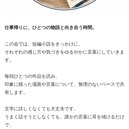
仕事帰りに、ひとつの物語と向き合う時間。
この会では、短編小説をきっかけに、
それぞれの感じ方や気づきをゆるやかに言葉にしていきま
す。
毎回ひとつの作品を読み、
印象に残った場面や言葉について、無理のないペースで共
有します。
文学に詳しくなくても大丈夫です。
うまく話そうとしなくても、誰かの言葉に耳を傾けるだけ
で、