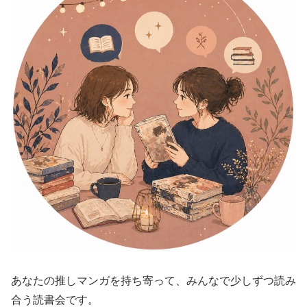
あなたの推しマンガを持ち寄って、みんなで少しずつ読み
合う読書会です。