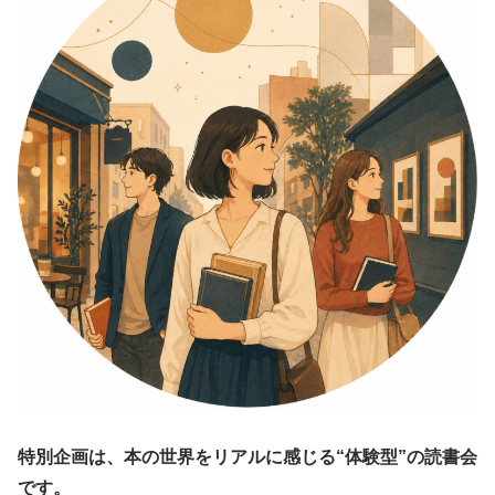
特別企画は、本の世界をリアルに感じる“体験型”の読書会
です。