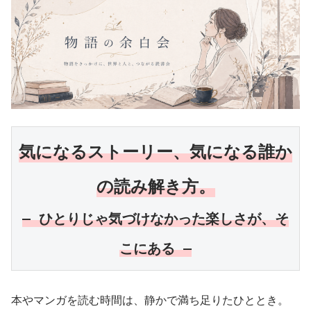
気になるストーリー、気になる誰か
の読み解き方。
― ひとりじゃ気づけなかった楽しさが、そ
こにある ―
本やマンガを読む時間は、静かで満ち足りたひととき。