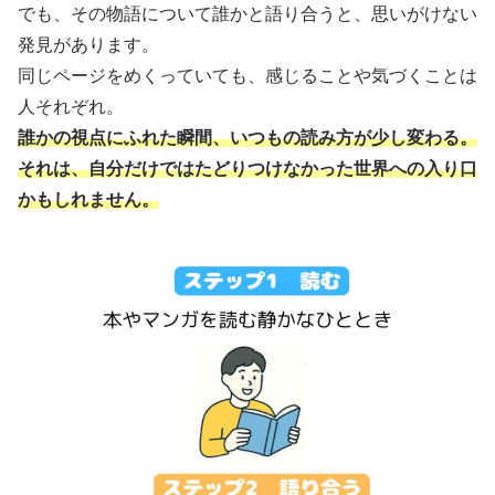
でも、その物語について誰かと語り合うと、思いがけない
発見があります。
同じページをめくっていても、感じることや気づくことは
人それぞれ。
誰かの視点にふれた瞬間、いつもの読み方が少し変わる。
それは、自分だけではたどりつけなかった世界への入り口
かもしれません。