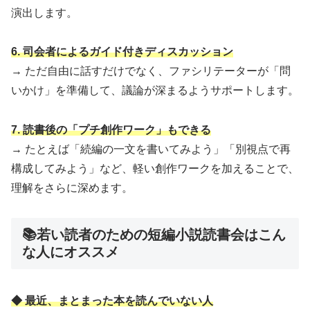
演出します。
6. 司会者によるガイド付きディスカッション
→ ただ自由に話すだけでなく、ファシリテーターが「問
いかけ」を準備して、議論が深まるようサポートします。
7. 読書後の「プチ創作ワーク」もできる
→ たとえば「続編の一文を書いてみよう」「別視点で再
構成してみよう」など、軽い創作ワークを加えることで、
理解をさらに深めます。
📚若い読者のための短編小説読書会はこん
な人にオススメ
◆ 最近、まとまった本を読んでいない人