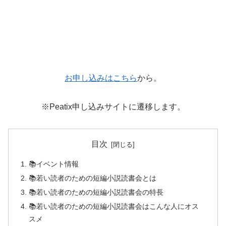
お申し込みはこちら
から。
※Peatix申し込みサイトに遷移します。
目次
📚イベント情報
📚若い読者のための短編小説読書会とは
📚若い読者のための短編小説読書会の特長
📚若い読者のための短編小説読書会はこんな人にオス
スメ