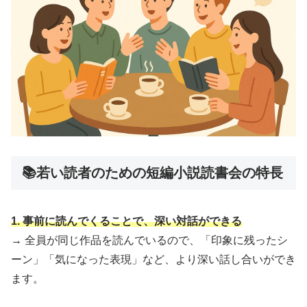
📚若い読者のための短編小説読書会の特長
1. 事前に読んでくることで、深い対話ができる
→ 全員が同じ作品を読んでいるので、「印象に残ったシ
ーン」「気になった表現」など、より深い話し合いができ
ます。