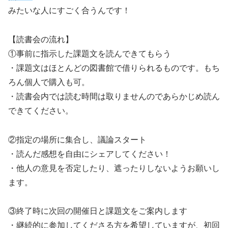
みたいな人にすごく合うんです！
【読書会の流れ】
①事前に指示した課題文を読んできてもらう
・課題文はほとんどの図書館で借りられるものです。もち
ろん個人で購入も可。
・読書会内では読む時間は取りませんのであらかじめ読ん
できてください。
②指定の場所に集合し、議論スタート
・読んだ感想を自由にシェアしてください！
・他人の意見を否定したり、遮ったりしないようお願いし
ます。
③終了時に次回の開催日と課題文をご案内します
・継続的に参加してくださる方を希望していますが、初回