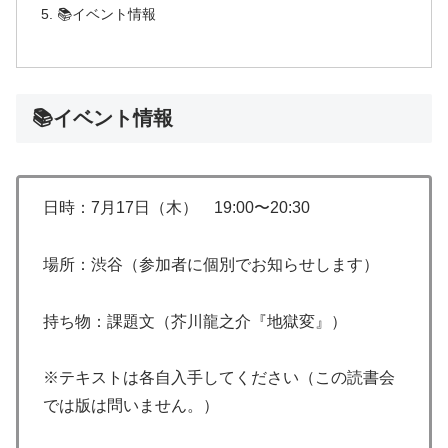
📚イベント情報
📚イベント情報
日時：7月17日（木） 19:00〜20:30
場所：渋谷（参加者に個別でお知らせします）
持ち物：課題文（芥川龍之介『地獄変』）
※テキストは各自入手してください（この読書会
では版は問いません。）