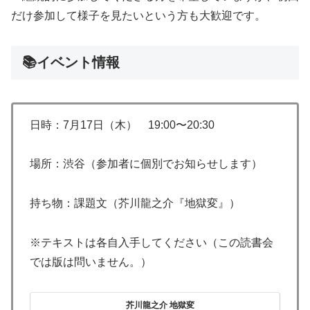
だけ参加して様子を見たいという方も大歓迎です。
📚イベント情報
日時：7月17日（木） 19:00〜20:30
場所：渋谷（参加者に個別でお知らせします）
持ち物：課題文（芥川龍之介『地獄変』）
※テキストは各自入手してください（この読書会
では版は問いません。）
芥川龍之介 地獄変