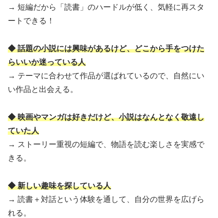
→ 短編だから「読書」のハードルが低く、気軽に再スタ
ートできる！
◆ 話題の小説には興味があるけど、どこから手をつけた
らいいか迷っている人
→ テーマに合わせて作品が選ばれているので、自然にい
い作品と出会える。
◆ 映画やマンガは好きだけど、小説はなんとなく敬遠し
ていた人
→ ストーリー重視の短編で、物語を読む楽しさを実感で
きる。
◆ 新しい趣味を探している人
→ 読書＋対話という体験を通して、自分の世界を広げら
れる。