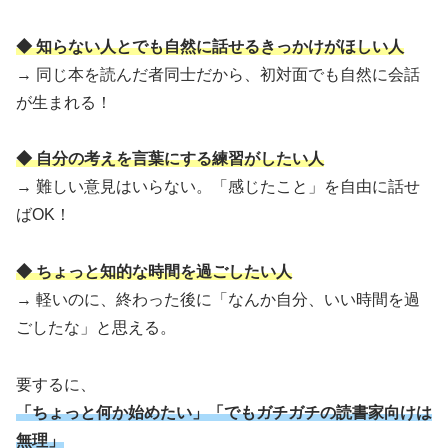
◆ 知らない人とでも自然に話せるきっかけがほしい人
→ 同じ本を読んだ者同士だから、初対面でも自然に会話
が生まれる！
◆ 自分の考えを言葉にする練習がしたい人
→ 難しい意見はいらない。「感じたこと」を自由に話せ
ばOK！
◆ ちょっと知的な時間を過ごしたい人
→ 軽いのに、終わった後に「なんか自分、いい時間を過
ごしたな」と思える。
要するに、
「ちょっと何か始めたい」「でもガチガチの読書家向けは
無理」