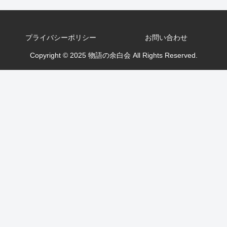
プライバシーポリシー
お問い合わせ
Copyright © 2025 物語の余白会 All Rights Reserved.