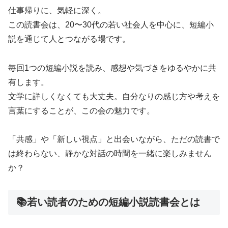
仕事帰りに、気軽に深く。
この読書会は、20〜30代の若い社会人を中心に、短編小
説を通じて人とつながる場です。
毎回1つの短編小説を読み、感想や気づきをゆるやかに共
有します。
文学に詳しくなくても大丈夫。自分なりの感じ方や考えを
言葉にすることが、この会の魅力です。
「共感」や「新しい視点」と出会いながら、ただの読書で
は終わらない、静かな対話の時間を一緒に楽しみません
か？
📚若い読者のための短編小説読書会とは