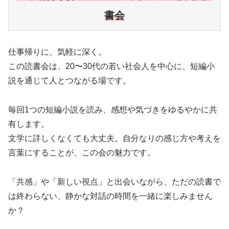
書会
仕事帰りに、気軽に深く。
この読書会は、20〜30代の若い社会人を中心に、短編小
説を通じて人とつながる場です。
毎回1つの短編小説を読み、感想や気づきをゆるやかに共
有します。
文学に詳しくなくても大丈夫。自分なりの感じ方や考えを
言葉にすることが、この会の魅力です。
「共感」や「新しい視点」と出会いながら、ただの読書で
は終わらない、静かな対話の時間を一緒に楽しみません
か？